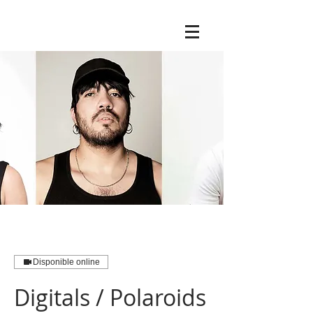
Disponible online
Digitals / Polaroids